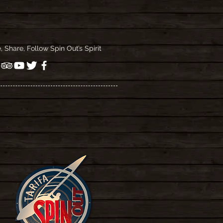
e, Share, Follow Spin Out’s Spirit