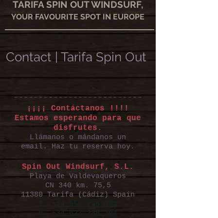
TARIFA SPIN OUT WINDSURF,
YOUR FAVOURITE SPOT IN EUROPE
Contact | Tarifa Spin Out
¡¡¡¡ Contáctanos !!!!
Estamos esperando para que
disfrutes.
Llámanos o mándanos un
email. Haz tu reserva hoy.
Spin Out Windsurf, S.L.
Playa de Valdevaqueros
CN 340 km. 75,5
11380 Tarifa (Cádiz) Spain
T.
+34 956 236 352
M.
+34 623 238 304