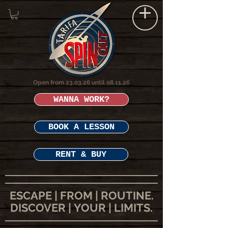
Open from 23.03.26 until 08.11.26
WANNA WORK?
BOOK A LESSON
RENT & BUY
ESCAPE | FROM | ROUTINE.
DISCOVER | YOUR | LIMITS.